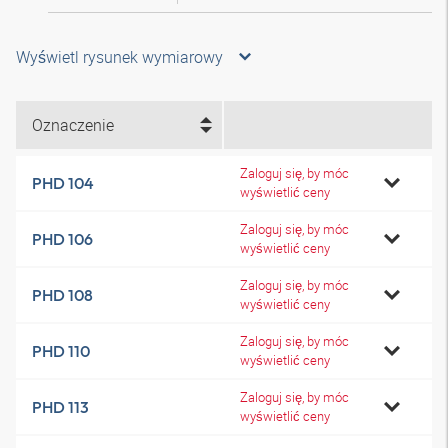
Wyświetl rysunek wymiarowy
Oznaczenie
Zaloguj się, by móc
PHD 104
wyświetlić ceny
Zaloguj się, by móc
PHD 106
wyświetlić ceny
Zaloguj się, by móc
PHD 108
wyświetlić ceny
Zaloguj się, by móc
PHD 110
wyświetlić ceny
Zaloguj się, by móc
PHD 113
wyświetlić ceny