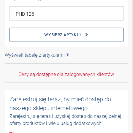
WYBIERZ ARTYKUŁ
Wyświetl tabelę z artykułami
Ceny są dostępne dla zalogowanych klientów.
Zarejestruj się teraz, by mieć dostęp do
naszego sklepu internetowego.
Zarejestruj się teraz i uzyskaj dostęp do naszej pełnej
oferty produktów i wielu usług dodatkowych.