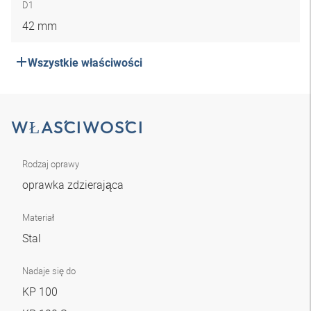
D1
42 mm
Wszystkie właściwości
WŁAŚCIWOŚCI
Rodzaj oprawy
oprawka zdzierająca
Materiał
Stal
Nadaje się do
KP 100