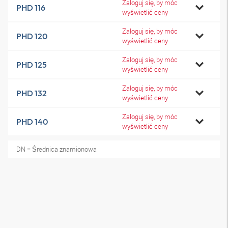
Zaloguj się, by móc
PHD 116
wyświetlić ceny
Zaloguj się, by móc
PHD 120
wyświetlić ceny
Zaloguj się, by móc
PHD 125
wyświetlić ceny
Zaloguj się, by móc
PHD 132
wyświetlić ceny
Zaloguj się, by móc
PHD 140
wyświetlić ceny
DN = Średnica znamionowa