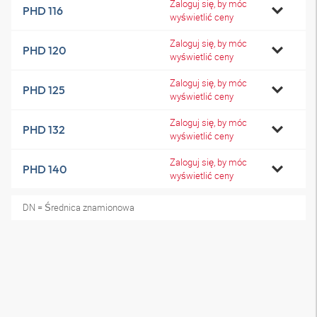
Zaloguj się, by móc
PHD 116
wyświetlić ceny
Zaloguj się, by móc
PHD 120
wyświetlić ceny
Zaloguj się, by móc
PHD 125
wyświetlić ceny
Zaloguj się, by móc
PHD 132
wyświetlić ceny
Zaloguj się, by móc
PHD 140
wyświetlić ceny
DN = Średnica znamionowa