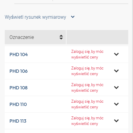
Wyświetl rysunek wymiarowy
Oznaczenie
Zaloguj się, by móc
PHD 104
wyświetlić ceny
Zaloguj się, by móc
PHD 106
wyświetlić ceny
Zaloguj się, by móc
PHD 108
wyświetlić ceny
Zaloguj się, by móc
PHD 110
wyświetlić ceny
Zaloguj się, by móc
PHD 113
wyświetlić ceny