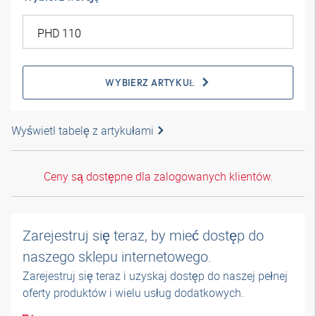
WYBIERZ ARTYKUŁ
Wyświetl tabelę z artykułami
Ceny są dostępne dla zalogowanych klientów.
Zarejestruj się teraz, by mieć dostęp do
naszego sklepu internetowego.
Zarejestruj się teraz i uzyskaj dostęp do naszej pełnej
oferty produktów i wielu usług dodatkowych.