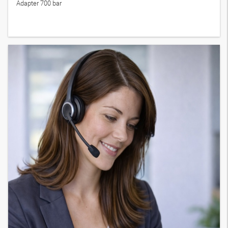
Adapter 700 bar