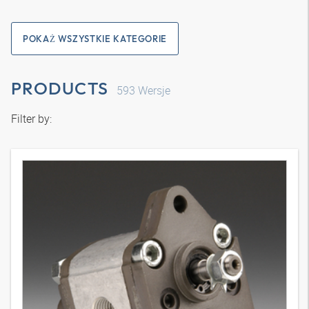
POKAŻ WSZYSTKIE KATEGORIE
PRODUCTS
593
Wersje
Filter by: