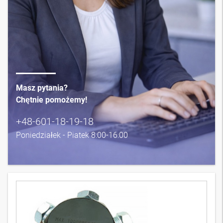
Masz pytania?
Chętnie pomożemy!
+48-601-18-19-18
Poniedziałek - Piatek 8:00-16:00