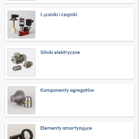
Łączniki i czujniki
Silniki elektryczne
Komponenty agregatów
Elementy amortyzujące