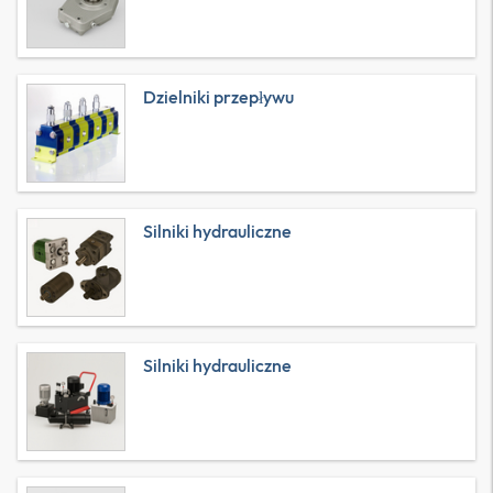
Dzielniki przepływu
Silniki hydrauliczne
Silniki hydrauliczne