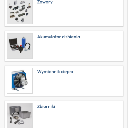
Zawory
Akumulator ciśnienia
Wymiennik ciepła
Zbiorniki