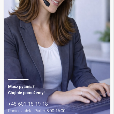
Masz pytania?
Chętnie pomożemy!
+48-601-18-19-18
Poniedziałek - Piatek 8:00-16:00