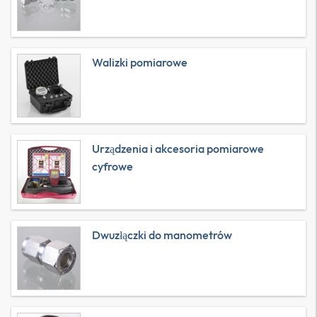
Walizki pomiarowe
Urządzenia i akcesoria pomiarowe
cyfrowe
Dwuzłączki do manometrów