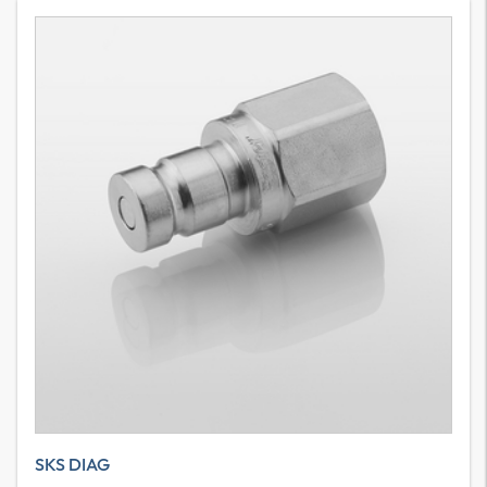
SKS DIAG