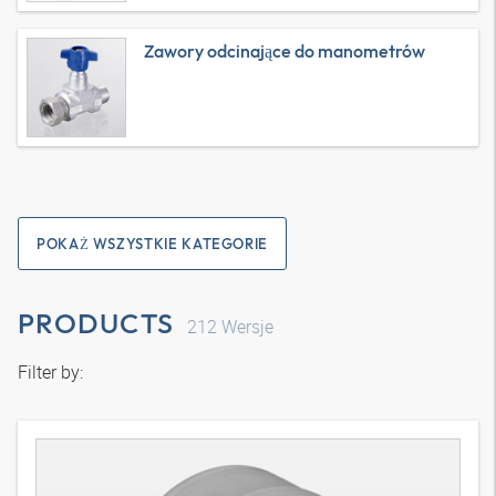
Zawory odcinające do manometrów
POKAŻ WSZYSTKIE KATEGORIE
PRODUCTS
212
Wersje
Filter by: