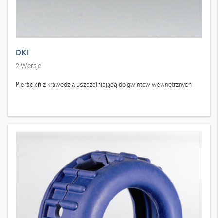
DKI
2
Wersje
Pierścień z krawędzią uszczelniającą do gwintów wewnętrznych