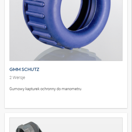
GMM SCHUTZ
2
Wersje
Gumowy kapturek ochronny do manometru