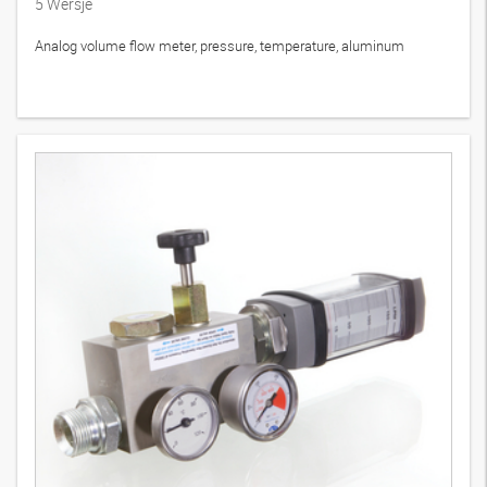
5
Wersje
Analog volume flow meter, pressure, temperature, aluminum