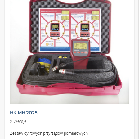
HK MH 2025
2
Wersje
Zestaw cyfrowych przyrządów pomiarowych