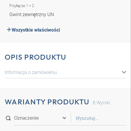
Przyłącze 1 + 2
Gwint zewnętrzny UN
Wszystkie właściwości
OPIS PRODUKTU
Informacja o zamówieniu
WARIANTY PRODUKTU
8
Wyniki