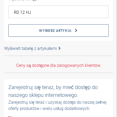
WYBIERZ ARTYKUŁ
Wyświetl tabelę z artykułami
Ceny są dostępne dla zalogowanych klientów.
Zarejestruj się teraz, by mieć dostęp do
naszego sklepu internetowego.
Zarejestruj się teraz i uzyskaj dostęp do naszej pełnej
oferty produktów i wielu usług dodatkowych.