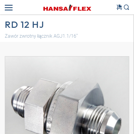
RD 12 HJ
Zawór zwrotny łącznik AGJ1.1/16"