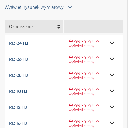
Wyświetl rysunek wymiarowy
Oznaczenie
Zaloguj się, by móc
RD 04 HJ
wyświetlić ceny
Zaloguj się, by móc
RD 06 HJ
wyświetlić ceny
Zaloguj się, by móc
RD 08 HJ
wyświetlić ceny
Zaloguj się, by móc
RD 10 HJ
wyświetlić ceny
Zaloguj się, by móc
RD 12 HJ
wyświetlić ceny
Zaloguj się, by móc
RD 16 HJ
wyświetlić ceny