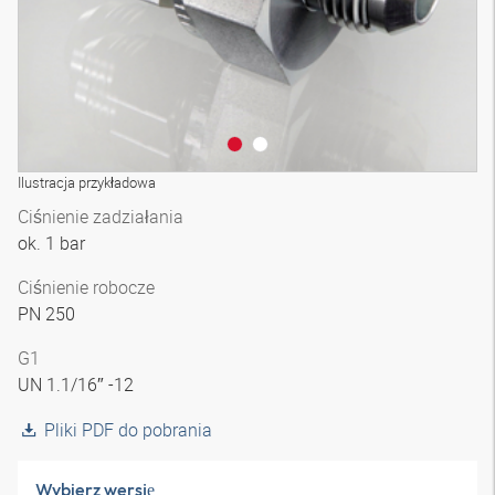
Ilustracja przykładowa
Ciśnienie zadziałania
ok. 1 bar
Ciśnienie robocze
PN 250
G1
UN 1.1/16″ -12
Pliki PDF do pobrania
Wybierz wersję