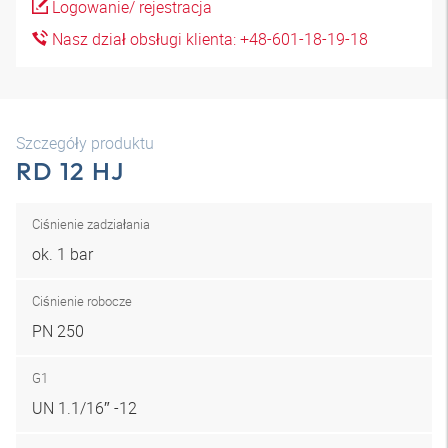
Logowanie/ rejestracja
Nasz dział obsługi klienta: +48-601-18-19-18
Szczegóły produktu
RD 12 HJ
Ciśnienie zadziałania
ok. 1 bar
Ciśnienie robocze
PN 250
G1
UN 1.1/16″ -12