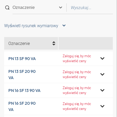
Wyświetl rysunek wymiarowy
Oznaczenie
Zaloguj się, by móc
PN 13 SF 90 VA
wyświetlić ceny
PN 13 SF 20 90
Zaloguj się, by móc
wyświetlić ceny
VA
Zaloguj się, by móc
PN 16 SF 13 90 VA
wyświetlić ceny
PN 16 SF 20 90
Zaloguj się, by móc
wyświetlić ceny
VA