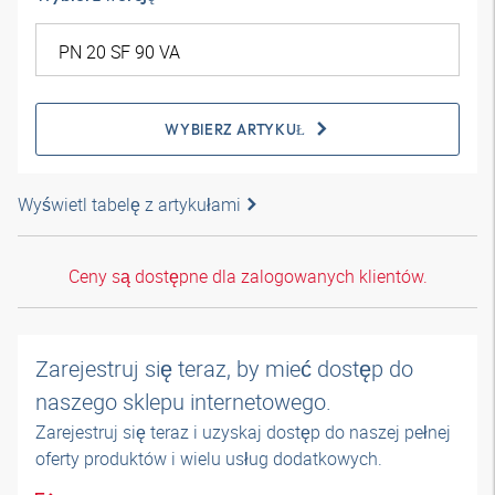
WYBIERZ ARTYKUŁ
Wyświetl tabelę z artykułami
Ceny są dostępne dla zalogowanych klientów.
Zarejestruj się teraz, by mieć dostęp do
naszego sklepu internetowego.
Zarejestruj się teraz i uzyskaj dostęp do naszej pełnej
oferty produktów i wielu usług dodatkowych.