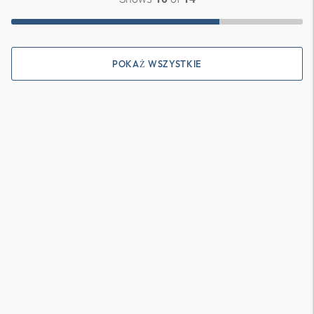
POKAŻ WSZYSTKIE