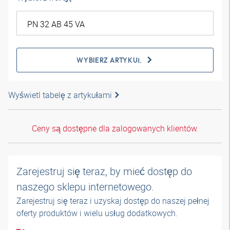
WYBIERZ ARTYKUŁ
Wyświetl tabelę z artykułami
Ceny są dostępne dla zalogowanych klientów.
Zarejestruj się teraz, by mieć dostęp do
naszego sklepu internetowego.
Zarejestruj się teraz i uzyskaj dostęp do naszej pełnej
oferty produktów i wielu usług dodatkowych.