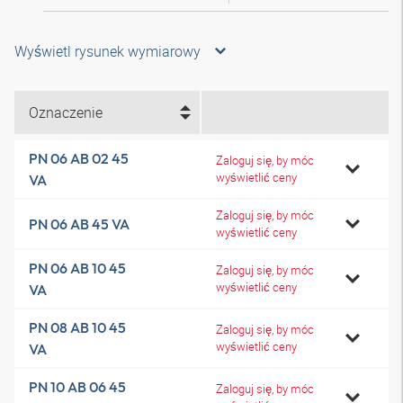
Wyświetl rysunek wymiarowy
Oznaczenie
PN 06 AB 02 45
Zaloguj się, by móc
wyświetlić ceny
VA
Zaloguj się, by móc
PN 06 AB 45 VA
wyświetlić ceny
PN 06 AB 10 45
Zaloguj się, by móc
wyświetlić ceny
VA
PN 08 AB 10 45
Zaloguj się, by móc
wyświetlić ceny
VA
PN 10 AB 06 45
Zaloguj się, by móc