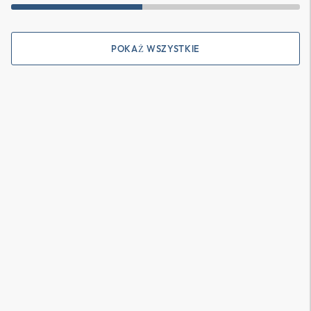
POKAŻ WSZYSTKIE