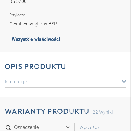
BS 5200
Przyłącze 1
Gwint wewnętrzny BSP
Wszystkie właściwości
OPIS PRODUKTU
Informacje
WARIANTY PRODUKTU
22
Wyniki