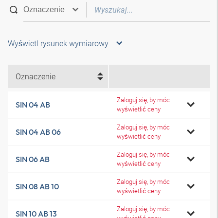
Wyświetl rysunek wymiarowy
Oznaczenie
Zaloguj się, by móc
SIN 04 AB
wyświetlić ceny
Zaloguj się, by móc
SIN 04 AB 06
wyświetlić ceny
Zaloguj się, by móc
SIN 06 AB
wyświetlić ceny
Zaloguj się, by móc
SIN 08 AB 10
wyświetlić ceny
Zaloguj się, by móc
SIN 10 AB 13