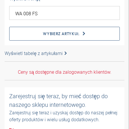
WYBIERZ ARTYKUŁ
Wyświetl tabelę z artykułami
Ceny są dostępne dla zalogowanych klientów.
Zarejestruj się teraz, by mieć dostęp do
naszego sklepu internetowego.
Zarejestruj się teraz i uzyskaj dostęp do naszej pełnej
oferty produktów i wielu usług dodatkowych.