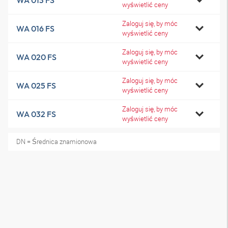
WA 013 FS
wyświetlić ceny
Zaloguj się, by móc
WA 016 FS
wyświetlić ceny
Zaloguj się, by móc
WA 020 FS
wyświetlić ceny
Zaloguj się, by móc
WA 025 FS
wyświetlić ceny
Zaloguj się, by móc
WA 032 FS
wyświetlić ceny
DN = Średnica znamionowa