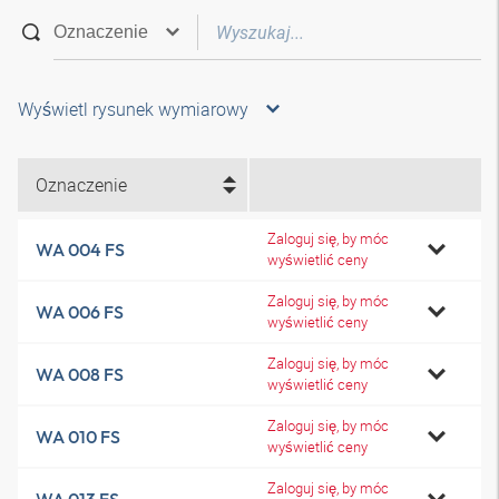
Wyświetl rysunek wymiarowy
Oznaczenie
Zaloguj się, by móc
WA 004 FS
wyświetlić ceny
Zaloguj się, by móc
WA 006 FS
wyświetlić ceny
Zaloguj się, by móc
WA 008 FS
wyświetlić ceny
Zaloguj się, by móc
WA 010 FS
wyświetlić ceny
Zaloguj się, by móc