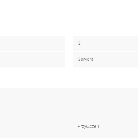
G1
Gewicht
Przyłącze 1