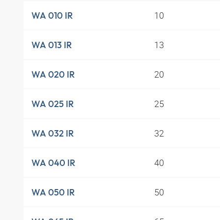
10
WA 010 IR
13
WA 013 IR
20
WA 020 IR
25
WA 025 IR
32
WA 032 IR
40
WA 040 IR
50
WA 050 IR