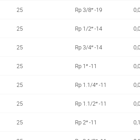
25
Rp 3/8″ -19
0,
25
Rp 1/2″ -14
0,
25
Rp 3/4″ -14
0,
25
Rp 1″ -11
0,
25
Rp 1.1/4″ -11
0,
25
Rp 1.1/2″ -11
0,
25
Rp 2″ -11
0,