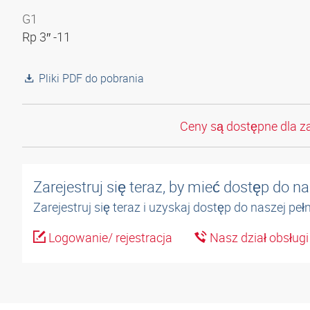
G1
Rp 3″ -11
Pliki PDF do pobrania
Ceny są dostępne dla z
Zarejestruj się teraz, by mieć dostęp do 
Zarejestruj się teraz i uzyskaj dostęp do naszej pe
Logowanie/ rejestracja
Nasz dział obsługi