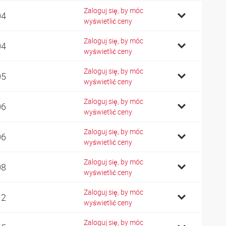
Zaloguj się, by móc
04
wyświetlić ceny
Zaloguj się, by móc
04
wyświetlić ceny
Zaloguj się, by móc
05
wyświetlić ceny
Zaloguj się, by móc
06
wyświetlić ceny
Zaloguj się, by móc
06
wyświetlić ceny
Zaloguj się, by móc
08
wyświetlić ceny
Zaloguj się, by móc
12
wyświetlić ceny
Zaloguj się, by móc