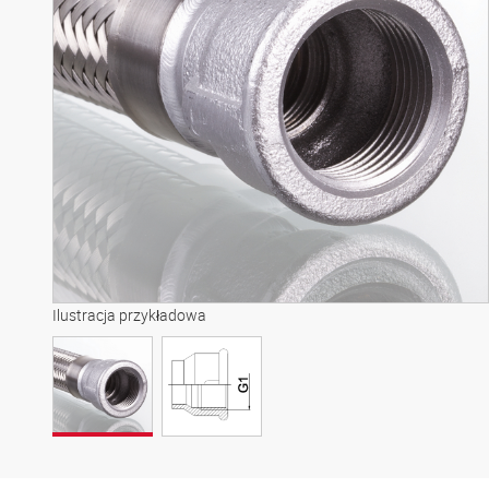
Ilustracja przykładowa