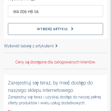
WYBIERZ ARTYKUŁ
Wyświetl tabelę z artykułami
Ceny są dostępne dla zalogowanych klientów.
Zarejestruj się teraz, by mieć dostęp do
naszego sklepu internetowego.
Zarejestruj się teraz i uzyskaj dostęp do naszej pełnej
oferty produktów i wielu usług dodatkowych.