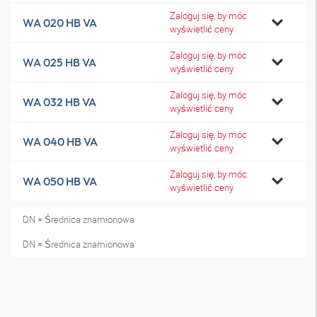
Zaloguj się, by móc
WA 020 HB VA
wyświetlić ceny
Zaloguj się, by móc
WA 025 HB VA
wyświetlić ceny
Zaloguj się, by móc
WA 032 HB VA
wyświetlić ceny
Zaloguj się, by móc
WA 040 HB VA
wyświetlić ceny
Zaloguj się, by móc
WA 050 HB VA
wyświetlić ceny
DN = Średnica znamionowa
DN = Średnica znamionowa