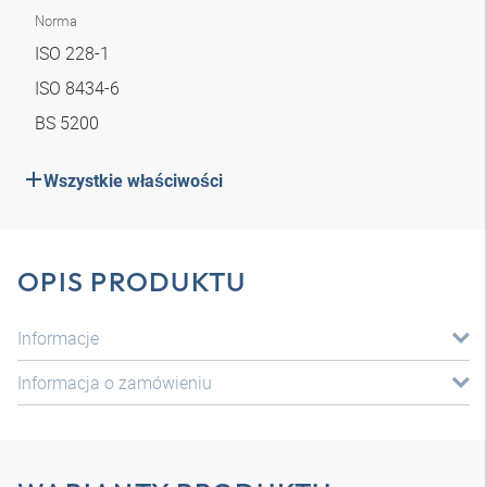
Norma
ISO 228-1
ISO 8434-6
BS 5200
Wszystkie właściwości
OPIS PRODUKTU
Informacje
Informacja o zamówieniu