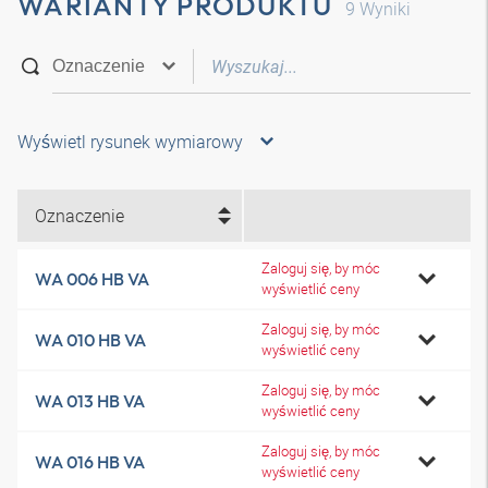
WARIANTY PRODUKTU
9
Wyniki
Wyświetl rysunek wymiarowy
Oznaczenie
Zaloguj się, by móc
WA 006 HB VA
wyświetlić ceny
Zaloguj się, by móc
WA 010 HB VA
wyświetlić ceny
Zaloguj się, by móc
WA 013 HB VA
wyświetlić ceny
Zaloguj się, by móc
WA 016 HB VA
wyświetlić ceny