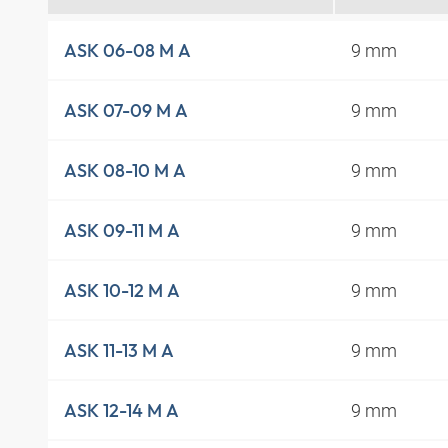
9 mm
ASK 06-08 M A
9 mm
ASK 07-09 M A
9 mm
ASK 08-10 M A
9 mm
ASK 09-11 M A
9 mm
ASK 10-12 M A
9 mm
ASK 11-13 M A
9 mm
ASK 12-14 M A