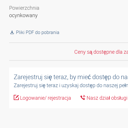
Powierzchnia
ocynkowany
Pliki PDF do pobrania
Ceny są dostępne dla z
Zarejestruj się teraz, by mieć dostęp do 
Zarejestruj się teraz i uzyskaj dostęp do naszej pe
Logowanie/ rejestracja
Nasz dział obsługi