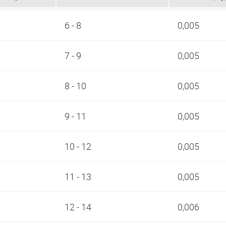
6 - 8
0,005
7 - 9
0,005
8 - 10
0,005
9 - 11
0,005
10 - 12
0,005
11 - 13
0,005
12 - 14
0,006