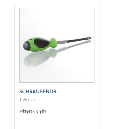
SCHRAUBENDR
1
Wersja
Wkrętak, giętki