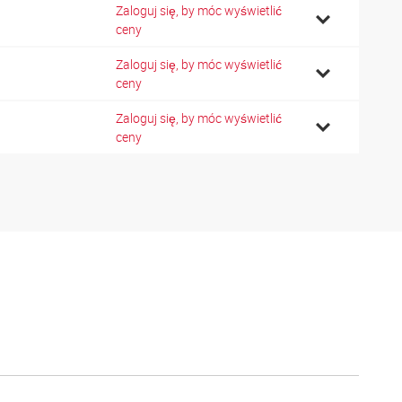
Zaloguj się, by móc wyświetlić
ceny
Zaloguj się, by móc wyświetlić
ceny
Zaloguj się, by móc wyświetlić
ceny