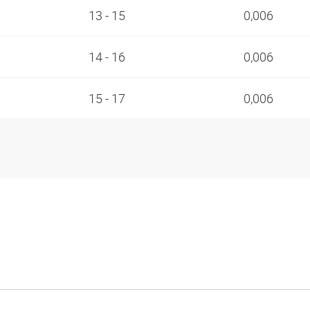
13 - 15
0,006
14 - 16
0,006
15 - 17
0,006