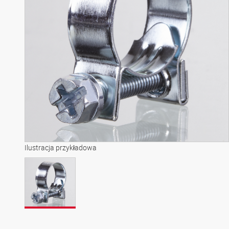
Ilustracja przykładowa