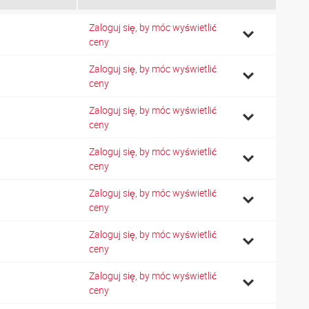
Zaloguj się, by móc wyświetlić
ceny
Zaloguj się, by móc wyświetlić
ceny
Zaloguj się, by móc wyświetlić
ceny
Zaloguj się, by móc wyświetlić
ceny
Zaloguj się, by móc wyświetlić
ceny
Zaloguj się, by móc wyświetlić
ceny
Zaloguj się, by móc wyświetlić
ceny