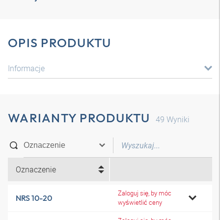
OPIS PRODUKTU
Informacje
WARIANTY PRODUKTU
49
Wyniki
Oznaczenie
Zaloguj się, by móc
NRS 10-20
wyświetlić ceny