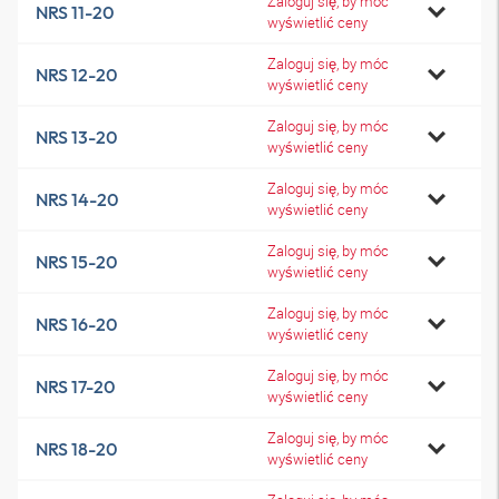
Zaloguj się, by móc
NRS 11-20
wyświetlić ceny
Zaloguj się, by móc
NRS 12-20
wyświetlić ceny
Zaloguj się, by móc
NRS 13-20
wyświetlić ceny
Zaloguj się, by móc
NRS 14-20
wyświetlić ceny
Zaloguj się, by móc
NRS 15-20
wyświetlić ceny
Zaloguj się, by móc
NRS 16-20
wyświetlić ceny
Zaloguj się, by móc
NRS 17-20
wyświetlić ceny
Zaloguj się, by móc
NRS 18-20
wyświetlić ceny