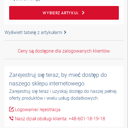
WYBIERZ ARTYKUŁ
Wyświetl tabelę z artykułami
Ceny są dostępne dla zalogowanych klientów.
Zarejestruj się teraz, by mieć dostęp do
naszego sklepu internetowego.
Zarejestruj się teraz i uzyskaj dostęp do naszej pełnej
oferty produktów i wielu usług dodatkowych.
Logowanie/ rejestracja
Nasz dział obsługi klienta: +48-601-18-19-18