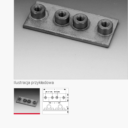
Ilustracja przykładowa