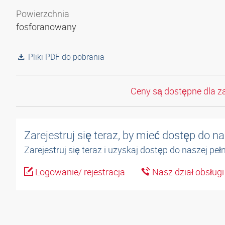
Powierzchnia
fosforanowany
Pliki PDF do pobrania
Ceny są dostępne dla z
Zarejestruj się teraz, by mieć dostęp do 
Zarejestruj się teraz i uzyskaj dostęp do naszej pe
Logowanie/ rejestracja
Nasz dział obsługi