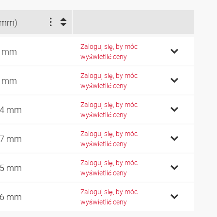
(mm)
Zaloguj się, by móc
9 mm
wyświetlić ceny
Zaloguj się, by móc
6 mm
wyświetlić ceny
Zaloguj się, by móc
04 mm
wyświetlić ceny
Zaloguj się, by móc
17 mm
wyświetlić ceny
Zaloguj się, by móc
45 mm
wyświetlić ceny
Zaloguj się, by móc
76 mm
wyświetlić ceny