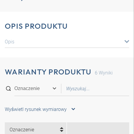
OPIS PRODUKTU
Opis
WARIANTY PRODUKTU
6
Wyniki
Wyświetl rysunek wymiarowy
Oznaczenie