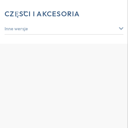
CZĘŚCI I AKCESORIA
Inne wersje