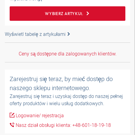
WYBIERZ ARTYKUŁ
Wyświetl tabelę z artykułami
Ceny są dostępne dla zalogowanych klientów.
Zarejestruj się teraz, by mieć dostęp do
naszego sklepu internetowego.
Zarejestruj się teraz i uzyskaj dostęp do naszej pełnej
oferty produktów i wielu usług dodatkowych.
Logowanie/ rejestracja
Nasz dział obsługi klienta: +48-601-18-19-18