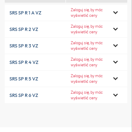
Zaloguj się, by móc
SRS SP R 1 A VZ
wyświetlić ceny
Zaloguj się, by móc
SRS SP R 2 VZ
wyświetlić ceny
Zaloguj się, by móc
SRS SP R 3 VZ
wyświetlić ceny
Zaloguj się, by móc
SRS SP R 4 VZ
wyświetlić ceny
Zaloguj się, by móc
SRS SP R 5 VZ
wyświetlić ceny
Zaloguj się, by móc
SRS SP R 6 VZ
wyświetlić ceny