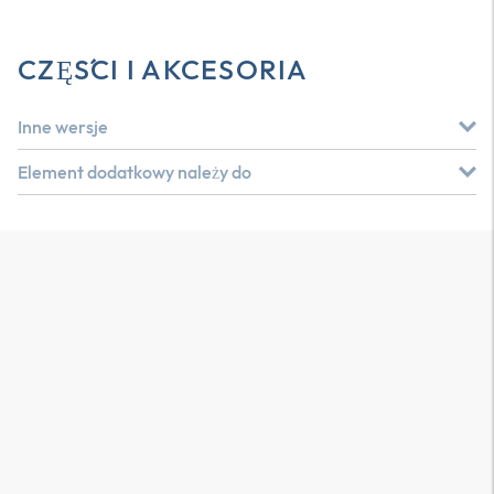
CZĘŚCI I AKCESORIA
Inne wersje
Element dodatkowy należy do