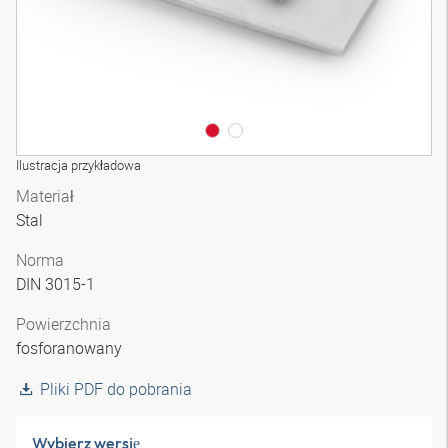
Ilustracja przykładowa
Materiał
Stal
Norma
DIN 3015-1
Powierzchnia
fosforanowany
Pliki PDF do pobrania
Wybierz wersję