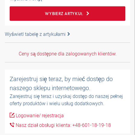
WYBIERZ ARTYKUŁ
Wyświetl tabelę z artykułami
Ceny są dostępne dla zalogowanych klientów.
Zarejestruj się teraz, by mieć dostęp do
naszego sklepu internetowego.
Zarejestruj się teraz i uzyskaj dostęp do naszej pełnej
oferty produktów i wielu usług dodatkowych.
Logowanie/ rejestracja
Nasz dział obsługi klienta: +48-601-18-19-18