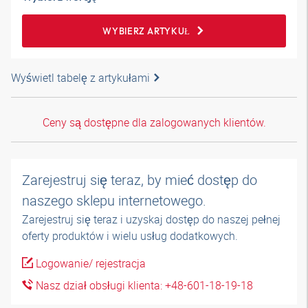
WYBIERZ ARTYKUŁ
Wyświetl tabelę z artykułami
Ceny są dostępne dla zalogowanych klientów.
Zarejestruj się teraz, by mieć dostęp do
naszego sklepu internetowego.
Zarejestruj się teraz i uzyskaj dostęp do naszej pełnej
oferty produktów i wielu usług dodatkowych.
Logowanie/ rejestracja
Nasz dział obsługi klienta: +48-601-18-19-18