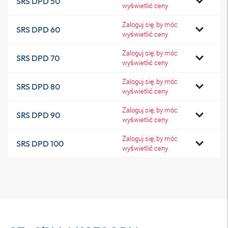
SRS DPD 50
wyświetlić ceny
Zaloguj się, by móc
SRS DPD 60
wyświetlić ceny
Zaloguj się, by móc
SRS DPD 70
wyświetlić ceny
Zaloguj się, by móc
SRS DPD 80
wyświetlić ceny
Zaloguj się, by móc
SRS DPD 90
wyświetlić ceny
Zaloguj się, by móc
SRS DPD 100
wyświetlić ceny