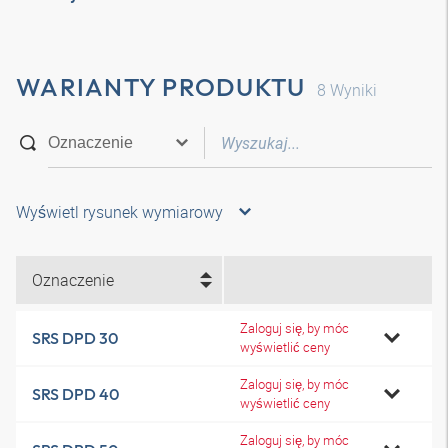
WARIANTY PRODUKTU
8
Wyniki
Wyświetl rysunek wymiarowy
Oznaczenie
Zaloguj się, by móc
SRS DPD 30
wyświetlić ceny
Zaloguj się, by móc
SRS DPD 40
wyświetlić ceny
Zaloguj się, by móc