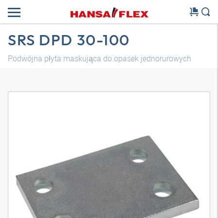
SRS DPD 30-100
Podwójna płyta maskująca do opasek jednorurowych