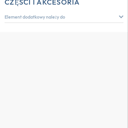
CZĘŚCI I AKCESORIA
Element dodatkowy należy do