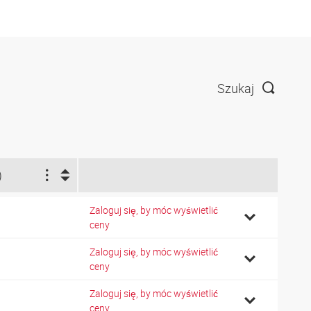
Szukaj
)
Zaloguj się, by móc wyświetlić
ceny
Zaloguj się, by móc wyświetlić
ceny
Zaloguj się, by móc wyświetlić
ceny