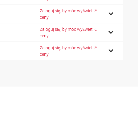
Zaloguj się, by móc wyświetlić
ceny
Zaloguj się, by móc wyświetlić
ceny
Zaloguj się, by móc wyświetlić
ceny