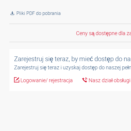
Pliki PDF do pobrania
Ceny są dostępne dla z
Zarejestruj się teraz, by mieć dostęp do 
Zarejestruj się teraz i uzyskaj dostęp do naszej pe
Logowanie/ rejestracja
Nasz dział obsługi