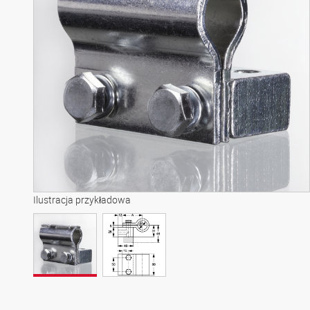
Ilustracja przykładowa