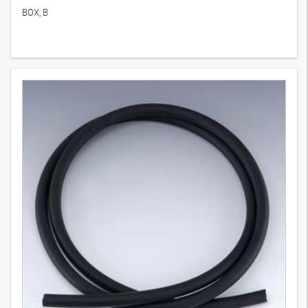
BOX, B