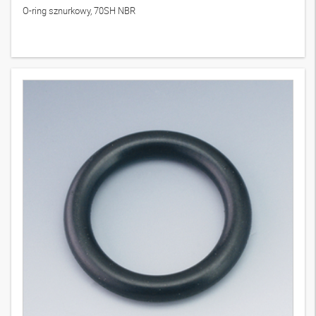
O-ring sznurkowy, 70SH NBR