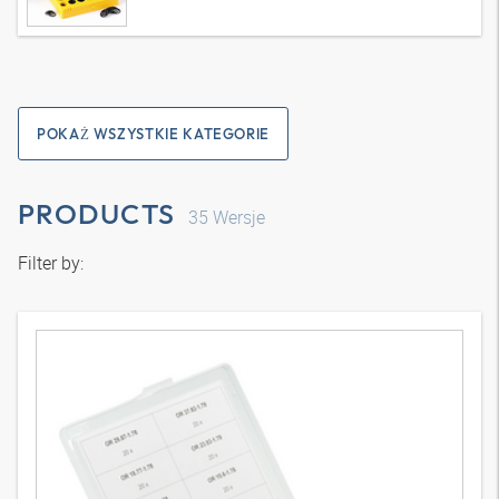
POKAŻ WSZYSTKIE KATEGORIE
PRODUCTS
35
Wersje
Filter by: