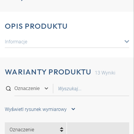
OPIS PRODUKTU
Informacje
WARIANTY PRODUKTU
13
Wyniki
Wyświetl rysunek wymiarowy
Oznaczenie