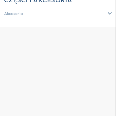
CZĘŚCI I AKCESORIA
Akcesoria