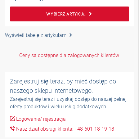
WYBIERZ ARTYKUŁ
Wyświetl tabelę z artykułami
Ceny są dostępne dla zalogowanych klientów.
Zarejestruj się teraz, by mieć dostęp do
naszego sklepu internetowego.
Zarejestruj się teraz i uzyskaj dostęp do naszej pełnej
oferty produktów i wielu usług dodatkowych.
Logowanie/ rejestracja
Nasz dział obsługi klienta: +48-601-18-19-18