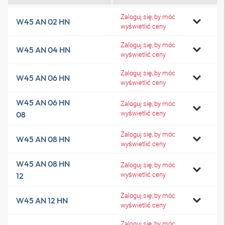
Zaloguj się, by móc
W45 AN 02 HN
wyświetlić ceny
Zaloguj się, by móc
W45 AN 04 HN
wyświetlić ceny
Zaloguj się, by móc
W45 AN 06 HN
wyświetlić ceny
W45 AN 06 HN
Zaloguj się, by móc
wyświetlić ceny
08
Zaloguj się, by móc
W45 AN 08 HN
wyświetlić ceny
W45 AN 08 HN
Zaloguj się, by móc
wyświetlić ceny
12
Zaloguj się, by móc
W45 AN 12 HN
wyświetlić ceny
Zaloguj się, by móc