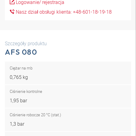
Logowanie/ rejestracja
Nasz dział obsługi klienta: +48-601-18-19-18
Szczegóły produktu
AFS 080
Ciężar na mb
0,765 kg
Ciśnienie kontrolne
1,95 bar
Ciśnienie robocze 20 °C (stat.)
1,3 bar