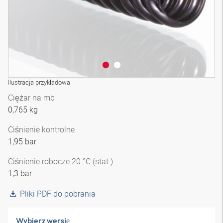
Ilustracja przykładowa
Ciężar na mb
0,765 kg
Ciśnienie kontrolne
1,95 bar
Ciśnienie robocze 20 °C (stat.)
1,3 bar
Pliki PDF do pobrania
Wybierz wersję