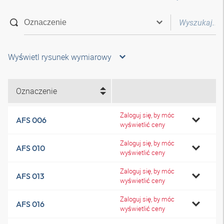
Wyświetl rysunek wymiarowy
Oznaczenie
Zaloguj się, by móc
AFS 006
wyświetlić ceny
Zaloguj się, by móc
AFS 010
wyświetlić ceny
Zaloguj się, by móc
AFS 013
wyświetlić ceny
Zaloguj się, by móc
AFS 016
wyświetlić ceny