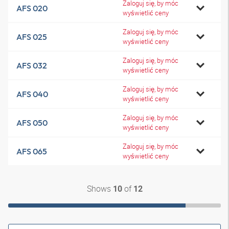
Zaloguj się, by móc
AFS 020
wyświetlić ceny
Zaloguj się, by móc
AFS 025
wyświetlić ceny
Zaloguj się, by móc
AFS 032
wyświetlić ceny
Zaloguj się, by móc
AFS 040
wyświetlić ceny
Zaloguj się, by móc
AFS 050
wyświetlić ceny
Zaloguj się, by móc
AFS 065
wyświetlić ceny
Shows
of
10
12