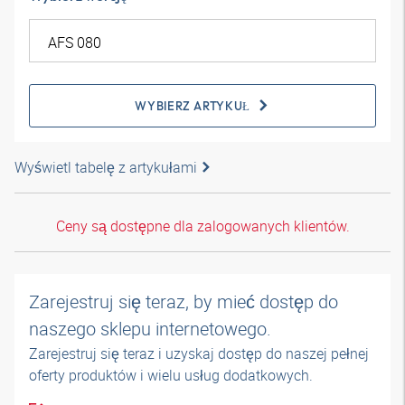
WYBIERZ ARTYKUŁ
Wyświetl tabelę z artykułami
Ceny są dostępne dla zalogowanych klientów.
Zarejestruj się teraz, by mieć dostęp do
naszego sklepu internetowego.
Zarejestruj się teraz i uzyskaj dostęp do naszej pełnej
oferty produktów i wielu usług dodatkowych.