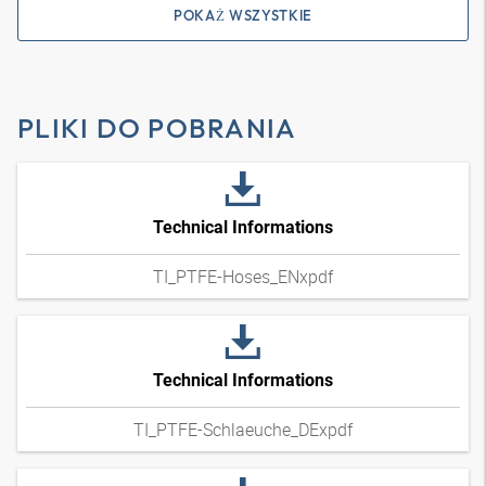
POKAŻ WSZYSTKIE
PLIKI DO POBRANIA
Technical Informations
TI_PTFE-Hoses_ENxpdf
Technical Informations
TI_PTFE-Schlaeuche_DExpdf