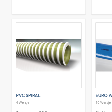
PVC SPIRAL
EURO W
4
Wersje
10
Wersje