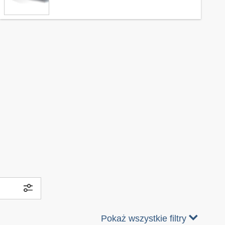
Pokaż wszystkie filtry