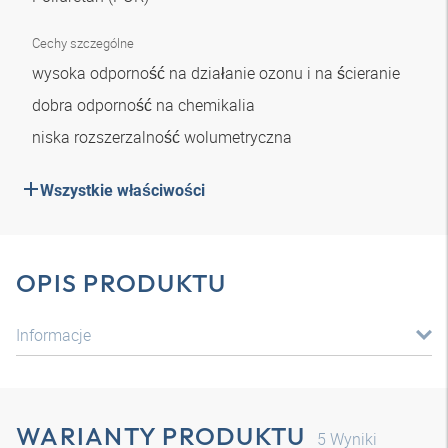
Cechy szczególne
wysoka odporność na działanie ozonu i na ścieranie
dobra odporność na chemikalia
niska rozszerzalność wolumetryczna
Wszystkie właściwości
OPIS PRODUKTU
Informacje
WARIANTY PRODUKTU
5
Wyniki