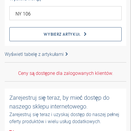
WYBIERZ ARTYKUŁ
Wyświetl tabelę z artykułami
Ceny są dostępne dla zalogowanych klientów.
Zarejestruj się teraz, by mieć dostęp do
naszego sklepu internetowego.
Zarejestruj się teraz i uzyskaj dostęp do naszej pełnej
oferty produktów i wielu usług dodatkowych.