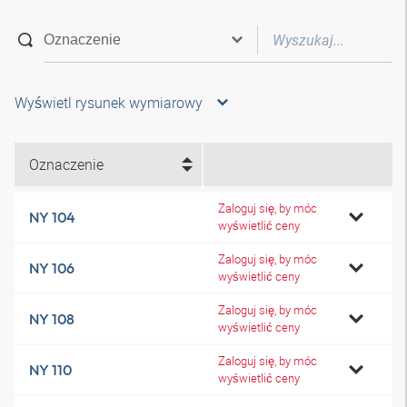
Wyświetl rysunek wymiarowy
Oznaczenie
Zaloguj się, by móc
NY 104
wyświetlić ceny
Zaloguj się, by móc
NY 106
wyświetlić ceny
Zaloguj się, by móc
NY 108
wyświetlić ceny
Zaloguj się, by móc
NY 110
wyświetlić ceny