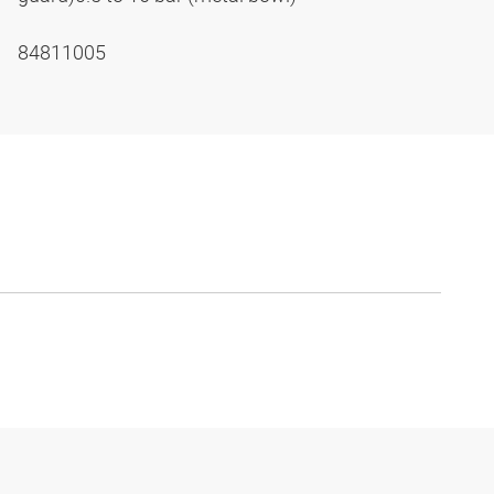
84811005