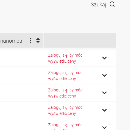
Szukaj
manometr
Zaloguj się, by móc
0
wyświetlić ceny
Zaloguj się, by móc
0
wyświetlić ceny
Zaloguj się, by móc
3
wyświetlić ceny
Zaloguj się, by móc
3
wyświetlić ceny
Zaloguj się, by móc
3