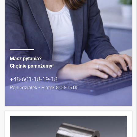
Masz pytania?
Chętnie pomożemy!
+48-601-18-19-18
Poniedziałek - Piatek 8:00-16:00