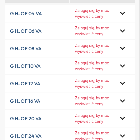
Zaloguj się, by móc
G HJOF 04 VA
wyświetlić ceny
Zaloguj się, by móc
G HJOF 06 VA
wyświetlić ceny
Zaloguj się, by móc
G HJOF 08 VA
wyświetlić ceny
Zaloguj się, by móc
G HJOF 10 VA
wyświetlić ceny
Zaloguj się, by móc
G HJOF 12 VA
wyświetlić ceny
Zaloguj się, by móc
G HJOF 16 VA
wyświetlić ceny
Zaloguj się, by móc
G HJOF 20 VA
wyświetlić ceny
Zaloguj się, by móc
G HJOF 24 VA
wyświetlić ceny