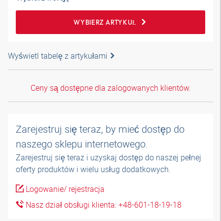
WYBIERZ ARTYKUŁ
Wyświetl tabelę z artykułami
Ceny są dostępne dla zalogowanych klientów.
Zarejestruj się teraz, by mieć dostęp do
naszego sklepu internetowego.
Zarejestruj się teraz i uzyskaj dostęp do naszej pełnej
oferty produktów i wielu usług dodatkowych.
Logowanie/ rejestracja
Nasz dział obsługi klienta: +48-601-18-19-18